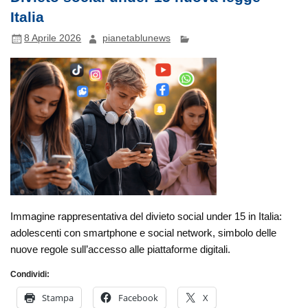
Italia
8 Aprile 2026
pianetablunews
Immagine rappresentativa del divieto social under 15 in Italia:
adolescenti con smartphone e social network, simbolo delle
nuove regole sull’accesso alle piattaforme digitali.
Condividi:
Stampa
Facebook
X