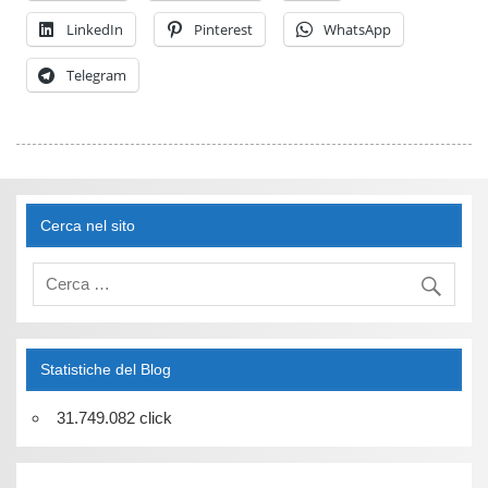
LinkedIn
Pinterest
WhatsApp
Telegram
Cerca nel sito
Statistiche del Blog
31.749.082 click