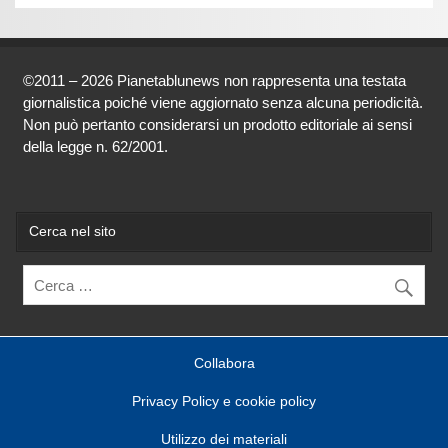
©2011 – 2026 Pianetablunews non rappresenta una testata
giornalistica poiché viene aggiornato senza alcuna periodicità.
Non può pertanto considerarsi un prodotto editoriale ai sensi
della legge n. 62/2001.
Cerca nel sito
Collabora
Privacy Policy e cookie policy
Utilizzo dei materiali