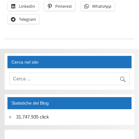
LinkedIn
Pinterest
WhatsApp
Telegram
Cerca nel sito
Statistiche del Blog
31.747.935 click