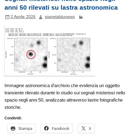
anni 50 rilevati su lastra astronomica
2 Aprile 2026
pianetablunews
Immagine astronomica d’archivio che evidenzia un oggetto
transiente rilevato durante lo studio sui segnali misteriosi nello
spazio negli anni 50, analizzato attraverso lastre fotografiche
storiche.
Condividi:
Stampa
Facebook
X