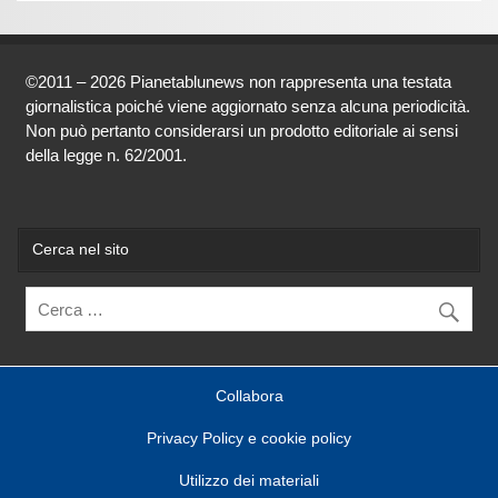
©2011 – 2026 Pianetablunews non rappresenta una testata
giornalistica poiché viene aggiornato senza alcuna periodicità.
Non può pertanto considerarsi un prodotto editoriale ai sensi
della legge n. 62/2001.
Cerca nel sito
Collabora
Privacy Policy e cookie policy
Utilizzo dei materiali