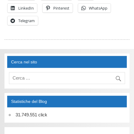
LinkedIn
Pinterest
WhatsApp
Telegram
Cerca nel sito
Statistiche del Blog
31.749.551 click