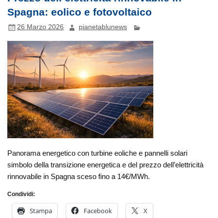
Spagna: eolico e fotovoltaico
26 Marzo 2026
pianetablunews
Panorama energetico con turbine eoliche e pannelli solari
simbolo della transizione energetica e del prezzo dell’elettricità
rinnovabile in Spagna sceso fino a 14€/MWh.
Condividi:
Stampa
Facebook
X