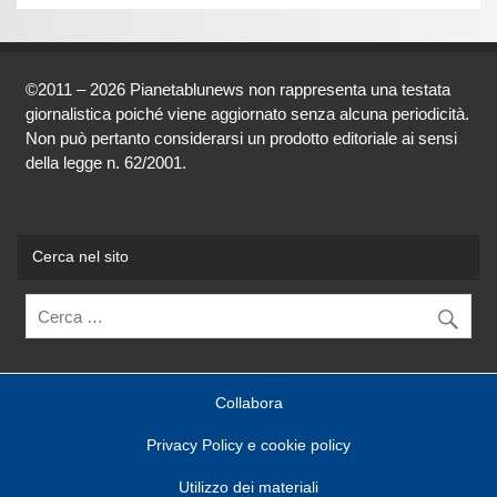
©2011 – 2026 Pianetablunews non rappresenta una testata
giornalistica poiché viene aggiornato senza alcuna periodicità.
Non può pertanto considerarsi un prodotto editoriale ai sensi
della legge n. 62/2001.
Cerca nel sito
Collabora
Privacy Policy e cookie policy
Utilizzo dei materiali