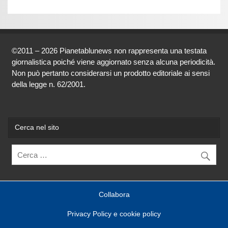
©2011 – 2026 Pianetablunews non rappresenta una testata
giornalistica poiché viene aggiornato senza alcuna periodicità.
Non può pertanto considerarsi un prodotto editoriale ai sensi
della legge n. 62/2001.
Cerca nel sito
Collabora
Privacy Policy e cookie policy