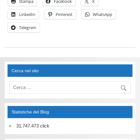
Stampa
Facebook
X
LinkedIn
Pinterest
WhatsApp
Telegram
Cerca nel sito
Statistiche del Blog
31.747.473 click