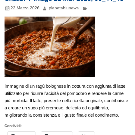
22 Marzo 2026
pianetablunews
Immagine di un ragù bolognese in cottura con aggiunta di latte,
utilizzato per ridurre l’acidità del pomodoro e rendere la carne
più morbida. Il latte, presente nella ricetta originale, contribuisce
a creare un sugo più cremoso, delicato ed equilibrato,
migliorando la consistenza e il gusto finale del condimento.
Condividi: