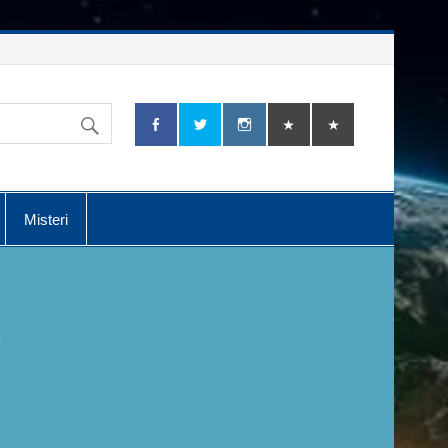
Misteri