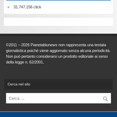
31.747.156 click
©2011 – 2026 Pianetablunews non rappresenta una testata
giornalistica poiché viene aggiornato senza alcuna periodicità.
Non può pertanto considerarsi un prodotto editoriale ai sensi
della legge n. 62/2001.
Cerca nel sito