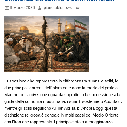
8 Marzo 2026
pianetablunews
Illustrazione che rappresenta la differenza tra sunniti e sciiti, le
due principali correnti dell’Islam nate dopo la morte del profeta
Maometto. La divisione riguarda soprattutto la successione alla
guida della comunità musulmana: i sunniti sostennero Abu Bakr,
mentre gli sciiti seguirono Alì ibn Abi Talib. Ancora oggi questa
distinzione religiosa è centrale in molti paesi del Medio Oriente,
con l’Iran che rappresenta il principale stato a maggioranza