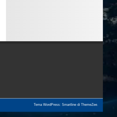
Tema WordPress: Smartline di ThemeZee.