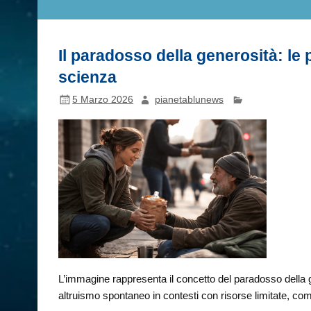
Il paradosso della generosità: l
scienza
5 Marzo 2026
pianetablunews
L’immagine rappresenta il concetto del paradosso della 
altruismo spontaneo in contesti con risorse limitate, com