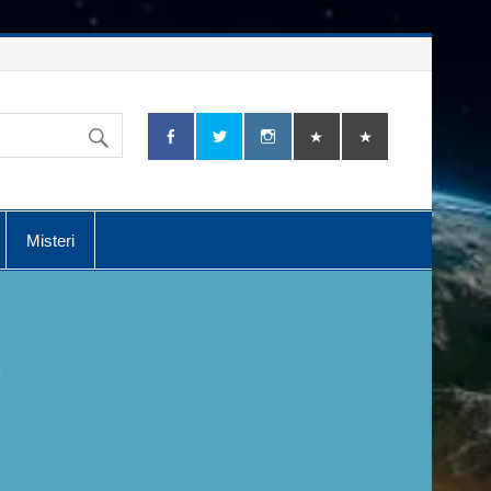
Misteri