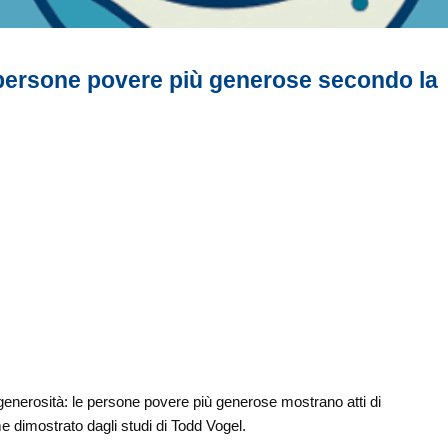
e persone povere più generose secondo la
generosità: le persone povere più generose mostrano atti di
e dimostrato dagli studi di Todd Vogel.