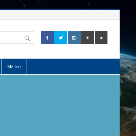
Misteri