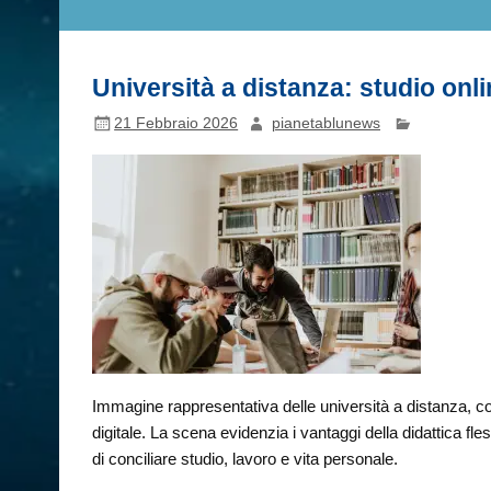
Università a distanza: studio online
21 Febbraio 2026
pianetablunews
Immagine rappresentativa delle università a distanza, c
digitale. La scena evidenzia i vantaggi della didattica fles
di conciliare studio, lavoro e vita personale.