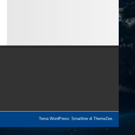
Tema WordPress: Smartline di ThemeZee.