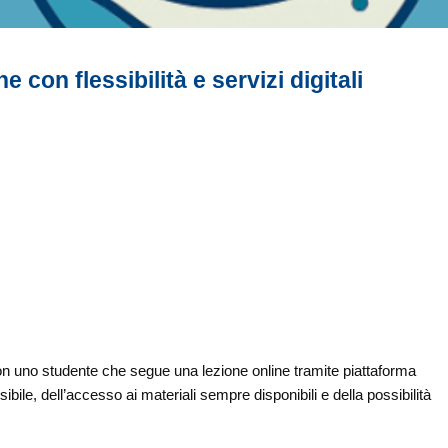
 con flessibilità e servizi digitali
on uno studente che segue una lezione online tramite piattaforma
sibile, dell’accesso ai materiali sempre disponibili e della possibilità