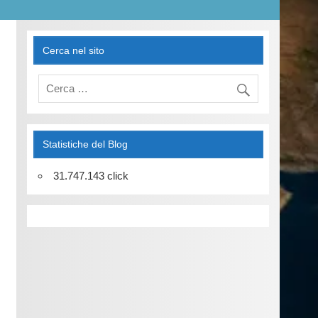
Cerca nel sito
Statistiche del Blog
31.747.143 click