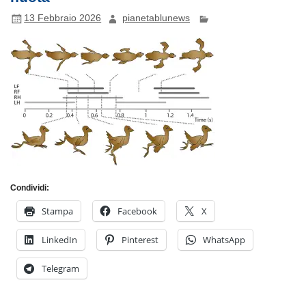
13 Febbraio 2026
pianetablunews
Condividi:
Stampa
Facebook
X
LinkedIn
Pinterest
WhatsApp
Telegram