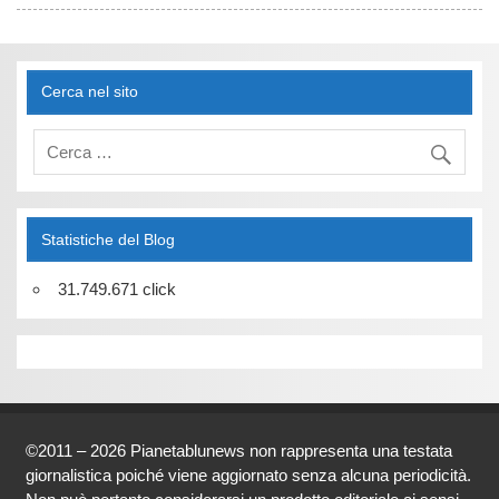
Cerca nel sito
Statistiche del Blog
31.749.671 click
©2011 – 2026 Pianetablunews non rappresenta una testata
giornalistica poiché viene aggiornato senza alcuna periodicità.