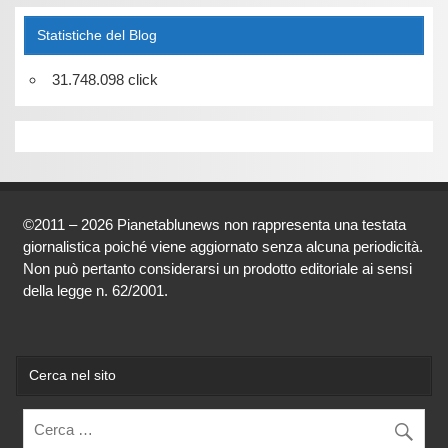
Statistiche del Blog
31.748.098 click
©2011 – 2026 Pianetablunews non rappresenta una testata
giornalistica poiché viene aggiornato senza alcuna periodicità.
Non può pertanto considerarsi un prodotto editoriale ai sensi
della legge n. 62/2001.
Cerca nel sito