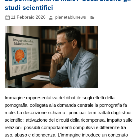
studi scientifici
11 Febbraio 2026
pianetablunews
Immagine rappresentativa del dibattito sugli effetti della
pornografia, collegata alla domanda centrale la pornografia fa
male. La descrizione richiama i principali temi trattati dagli studi
scientifici: attivazione dei circuiti della ricompensa, impatto sulle
relazioni, possibili comportamenti compulsivi e differenze tra
uso, abuso e dipendenza. L’immagine introduce un contenuto