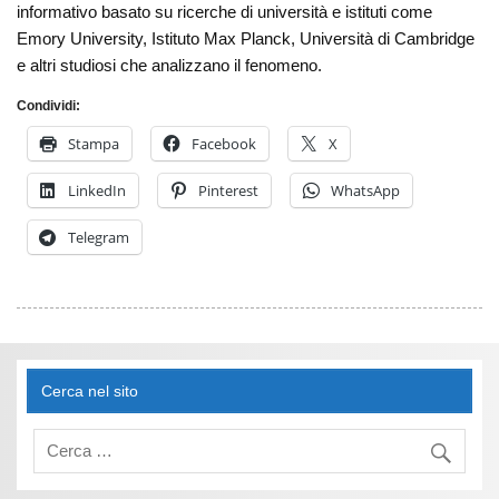
informativo basato su ricerche di università e istituti come
Emory University, Istituto Max Planck, Università di Cambridge
e altri studiosi che analizzano il fenomeno.
Condividi:
Stampa
Facebook
X
LinkedIn
Pinterest
WhatsApp
Telegram
Cerca nel sito