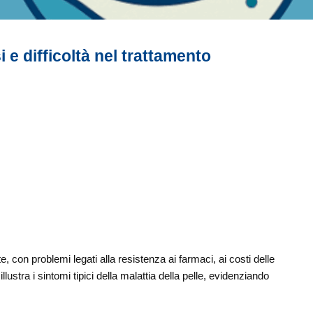
i e difficoltà nel trattamento
, con problemi legati alla resistenza ai farmaci, ai costi delle
lustra i sintomi tipici della malattia della pelle, evidenziando