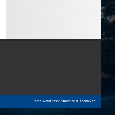
Tema WordPress: Smartline di ThemeZee.