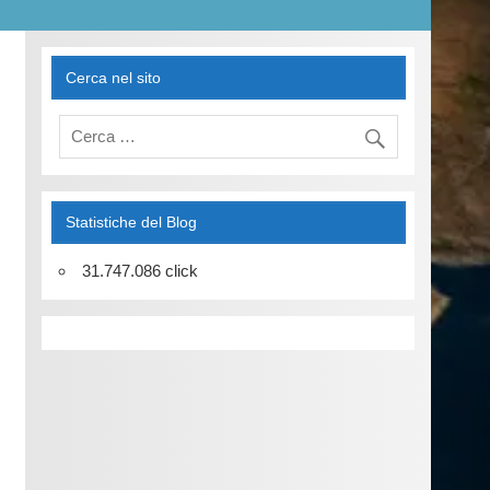
Cerca nel sito
Statistiche del Blog
31.747.086 click