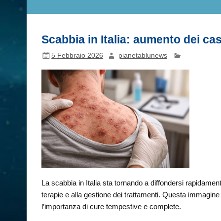
Scabbia in Italia: aumento dei cas
5 Febbraio 2026
pianetablunews
La scabbia in Italia sta tornando a diffondersi rapidamente
terapie e alla gestione dei trattamenti. Questa immagine il
l’importanza di cure tempestive e complete.