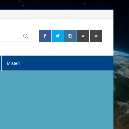
Misteri