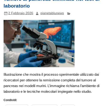
laboratorio
2 Febbraio 2026
pianetablunews
Illustrazione che mostra il processo sperimentale utilizzato dai
ricercatori per ottenere la remissione completa del tumore al
pancreas nei modelli murini. L’immagine richiama l’ambiente di
laboratorio e le tecniche molecolari impiegate nello studio.
Condividi: