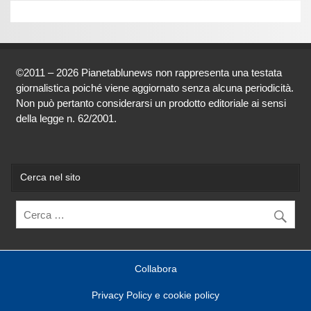
©2011 – 2026 Pianetablunews non rappresenta una testata
giornalistica poiché viene aggiornato senza alcuna periodicità.
Non può pertanto considerarsi un prodotto editoriale ai sensi
della legge n. 62/2001.
Cerca nel sito
Collabora
Privacy Policy e cookie policy