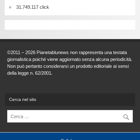
31.749.117 click
©2011 – 2026 Pianetablunews non rappresenta una testata
giornalistica poiché viene aggiornato senza alcuna periodicità.
Non può pertanto considerarsi un prodotto editoriale ai sensi
della legge n. 62/2001.
Cerca nel sito