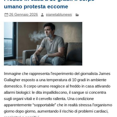
umano protesta eccome
26 Gennaio 2026
pianetablunews
Immagine che rappresenta l’esperimento del giornalista James
Gallagher esposto a una temperatura di 10 gradi in ambiente
domestico. Il corpo umano reagisce al freddo in casa attivando
allarmi biologici: le dita impallidiscono, il sangue si concentra
sugli organi vitali e il cervello rallenta. Una condizione
apparentemente “sopportabile” che in realtà stressa l’organismo
giorno dopo giorno, aumentando il rischio di problemi cardiaci,