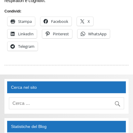
respiratori e cognitivi.
Condividi:
Stampa
Facebook
X
LinkedIn
Pinterest
WhatsApp
Telegram
Cerca nel sito
Statistiche del Blog