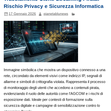
Rischio Privacy e Sicurezza Informatica
17 Gennaio 2026
pianetablunews
Immagine simbolica che mostra un dispositivo connesso a una
rete, circondato da elementi visivi come indirizzi IP, segnali di
allarme e simboli di crittografia violata. Rappresenta il processo
di monitoraggio degli utenti che accedono a contenuti pirata,
evidenziando il ruolo delle autorità come l’AGCOM e i rischi di
esposizione dati. Ideale per contesti di formazione sulla
sicurezza digitale e campagne di sensibilizzazione contro lo