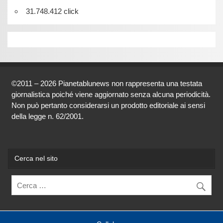
31.748.412 click
©2011 – 2026 Pianetablunews non rappresenta una testata
giornalistica poiché viene aggiornato senza alcuna periodicità.
Non può pertanto considerarsi un prodotto editoriale ai sensi
della legge n. 62/2001.
Cerca nel sito