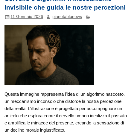
invisibile che guida le nostre percezioni
11 Gennaio 2026
pianetablunews
Questa immagine rappresenta l’idea di un algoritmo nascosto,
un meccanismo inconscio che distorce la nostra percezione
della realtà. L’illustrazione è progettata per accompagnare un
articolo che esplora come il cervello umano idealizza il passato
e amplifica le minacce del presente, creando la sensazione di
un declino morale ingiustificato.