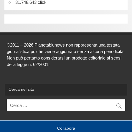
31.748.643 click
©2011 – 2026 Pianetablunews non rappresenta una testata
giornalistica poiché viene aggiornato senza alcuna periodicità.
Non può pertanto considerarsi un prodotto editoriale ai sensi
della legge n. 62/2001.
Cerca nel sito
Collabora