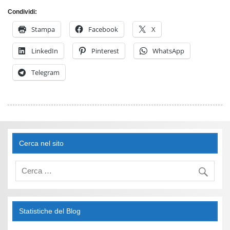
Condividi:
Stampa
Facebook
X
LinkedIn
Pinterest
WhatsApp
Telegram
Cerca nel sito
Statistiche del Blog