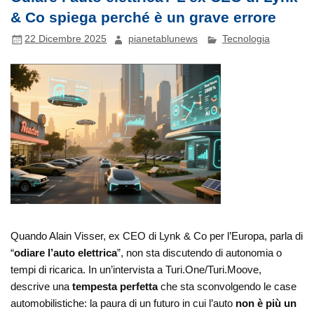
& Co spiega perché è un grave errore
22 Dicembre 2025
pianetablunews
Tecnologia
Quando Alain Visser, ex CEO di Lynk & Co per l’Europa, parla di
“
odiare l’auto elettrica
”, non sta discutendo di autonomia o
tempi di ricarica. In un’intervista a Turi.One/Turi.Moove,
descrive una
tempesta perfetta
che sta sconvolgendo le case
automobilistiche: la paura di un futuro in cui l’auto
non è più un