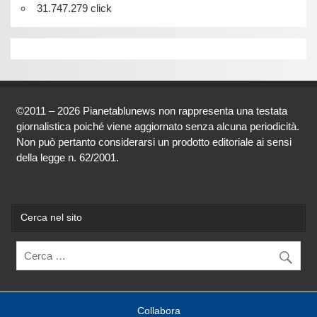
31.747.279 click
©2011 – 2026 Pianetablunews non rappresenta una testata
giornalistica poiché viene aggiornato senza alcuna periodicità.
Non può pertanto considerarsi un prodotto editoriale ai sensi
della legge n. 62/2001.
Cerca nel sito
Collabora