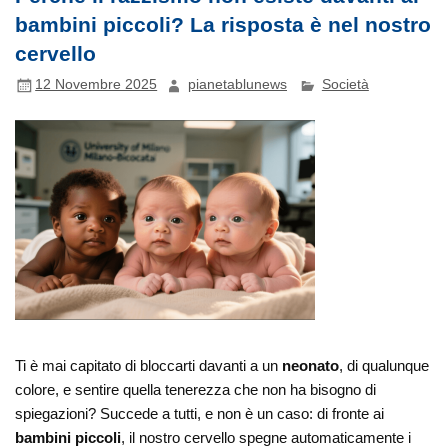
bambini piccoli? La risposta è nel nostro
cervello
12 Novembre 2025
pianetablunews
Società
Ti è mai capitato di bloccarti davanti a un
neonato
, di qualunque
colore, e sentire quella tenerezza che non ha bisogno di
spiegazioni? Succede a tutti, e non è un caso: di fronte ai
bambini piccoli
, il nostro cervello spegne automaticamente i