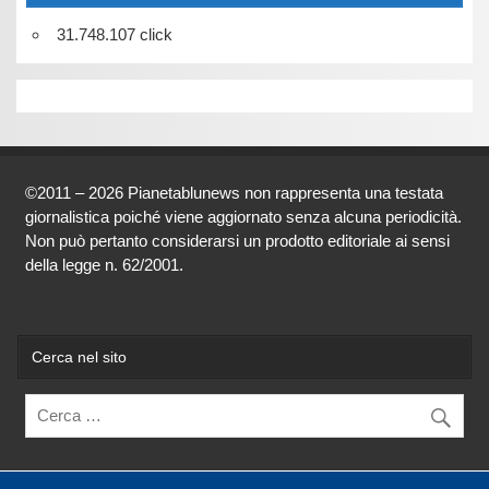
31.748.107 click
©2011 – 2026 Pianetablunews non rappresenta una testata
giornalistica poiché viene aggiornato senza alcuna periodicità.
Non può pertanto considerarsi un prodotto editoriale ai sensi
della legge n. 62/2001.
Cerca nel sito