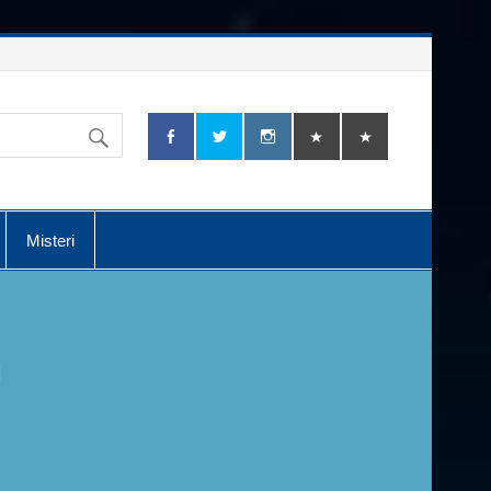
Misteri