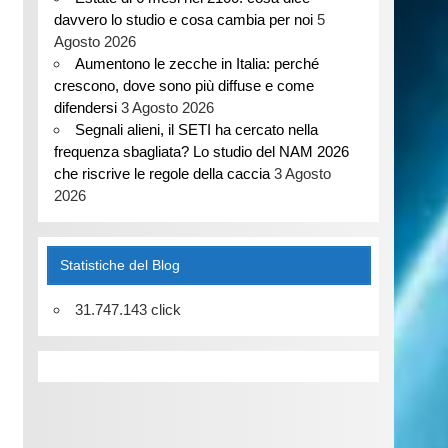
davvero lo studio e cosa cambia per noi
5
Agosto 2026
Aumentono le zecche in Italia: perché
crescono, dove sono più diffuse e come
difendersi
3 Agosto 2026
Segnali alieni, il SETI ha cercato nella
frequenza sbagliata? Lo studio del NAM 2026
che riscrive le regole della caccia
3 Agosto
2026
Statistiche del Blog
31.747.143 click