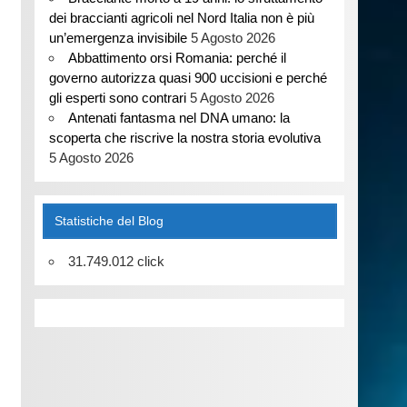
dei braccianti agricoli nel Nord Italia non è più
un’emergenza invisibile
5 Agosto 2026
Abbattimento orsi Romania: perché il
governo autorizza quasi 900 uccisioni e perché
gli esperti sono contrari
5 Agosto 2026
Antenati fantasma nel DNA umano: la
scoperta che riscrive la nostra storia evolutiva
5 Agosto 2026
Statistiche del Blog
31.749.012 click