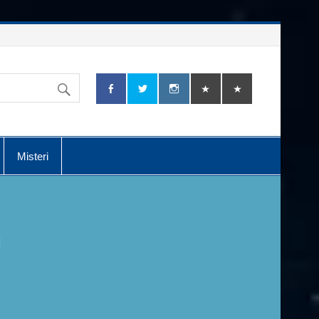
Misteri