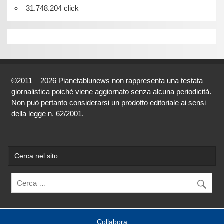
31.748.204 click
©2011 – 2026 Pianetablunews non rappresenta una testata
giornalistica poiché viene aggiornato senza alcuna periodicità.
Non può pertanto considerarsi un prodotto editoriale ai sensi
della legge n. 62/2001.
Cerca nel sito
Collabora