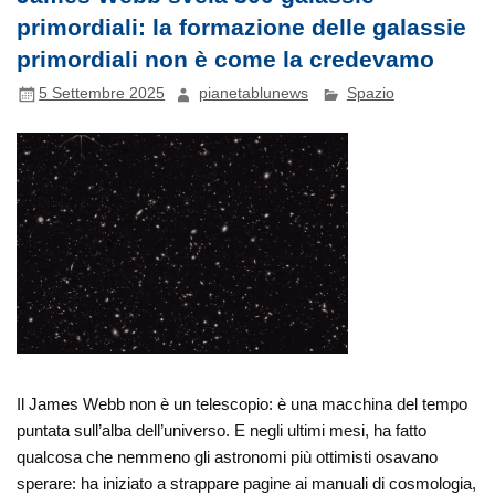
primordiali: la formazione delle galassie
primordiali non è come la credevamo
5 Settembre 2025
pianetablunews
Spazio
Il James Webb non è un telescopio: è una macchina del tempo
puntata sull’alba dell’universo. E negli ultimi mesi, ha fatto
qualcosa che nemmeno gli astronomi più ottimisti osavano
sperare: ha iniziato a strappare pagine ai manuali di cosmologia,