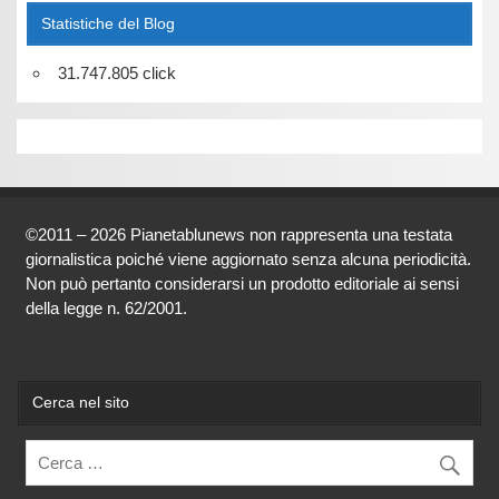
Statistiche del Blog
31.747.805 click
©2011 – 2026 Pianetablunews non rappresenta una testata
giornalistica poiché viene aggiornato senza alcuna periodicità.
Non può pertanto considerarsi un prodotto editoriale ai sensi
della legge n. 62/2001.
Cerca nel sito