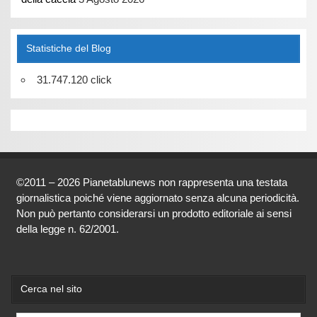
Statistiche del Blog
31.747.120 click
©2011 – 2026 Pianetablunews non rappresenta una testata
giornalistica poiché viene aggiornato senza alcuna periodicità.
Non può pertanto considerarsi un prodotto editoriale ai sensi
della legge n. 62/2001.
Cerca nel sito