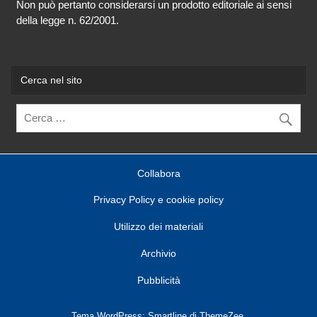
Non può pertanto considerarsi un prodotto editoriale ai sensi
della legge n. 62/2001.
Cerca nel sito
Collabora
Privacy Policy e cookie policy
Utilizzo dei materiali
Archivio
Pubblicità
Tema WordPress: Smartline di ThemeZee.