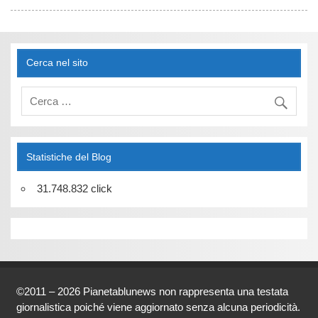
Cerca nel sito
Statistiche del Blog
31.748.832 click
©2011 – 2026 Pianetablunews non rappresenta una testata
giornalistica poiché viene aggiornato senza alcuna periodicità.