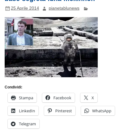
25 Aprile 2014
pianetablunews
Condividi:
Stampa
Facebook
X
LinkedIn
Pinterest
WhatsApp
Telegram