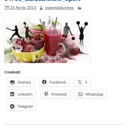
25 Aprile 2014
pianetablunews
Condividi:
Stampa
Facebook
X
LinkedIn
Pinterest
WhatsApp
Telegram