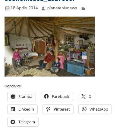
18 Aprile 2014
pianetablunews
Condividi:
Stampa
Facebook
X
LinkedIn
Pinterest
WhatsApp
Telegram