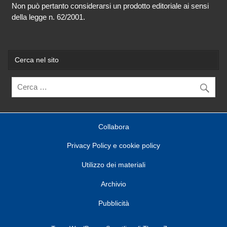
Non può pertanto considerarsi un prodotto editoriale ai sensi
della legge n. 62/2001.
Cerca nel sito
Collabora
Privacy Policy e cookie policy
Utilizzo dei materiali
Archivio
Pubblicità