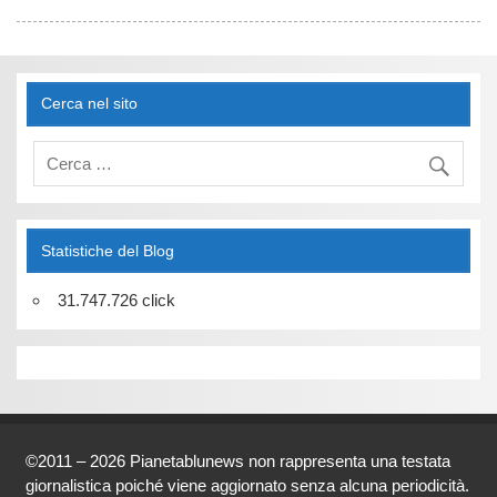
Cerca nel sito
Statistiche del Blog
31.747.726 click
©2011 – 2026 Pianetablunews non rappresenta una testata
giornalistica poiché viene aggiornato senza alcuna periodicità.