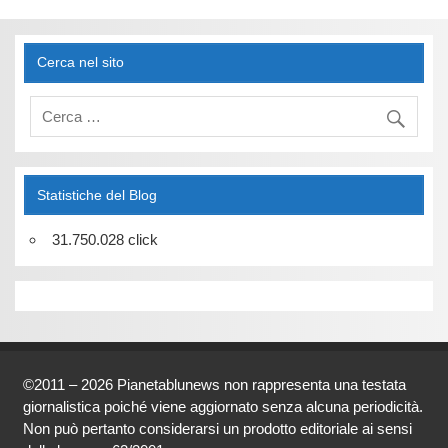
Cerca nel sito
Statistiche del Blog
31.750.028 click
©2011 – 2026 Pianetablunews non rappresenta una testata
giornalistica poiché viene aggiornato senza alcuna periodicità.
Non può pertanto considerarsi un prodotto editoriale ai sensi