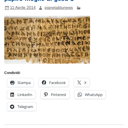
11 Aprile 2014
pianetablunews
Condividi:
Stampa
Facebook
X
LinkedIn
Pinterest
WhatsApp
Telegram