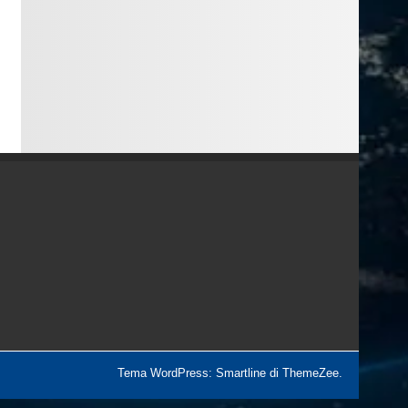
Tema WordPress: Smartline di ThemeZee.