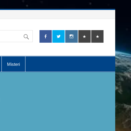
Misteri