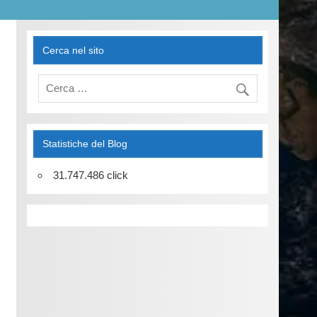
Cerca nel sito
Statistiche del Blog
31.747.486 click