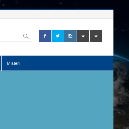
Misteri