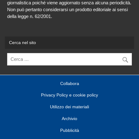
giornalistica poiché viene aggiornato senza alcuna periodicità.
Non può pertanto considerarsi un prodotto editoriale ai sensi
della legge n. 62/2001.
Cerca nel sito
Collabora
Privacy Policy e cookie policy
Utilizzo dei materiali
Archivio
Pubblicità