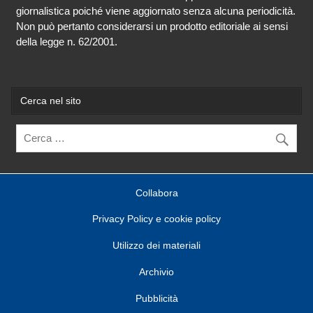
giornalistica poiché viene aggiornato senza alcuna periodicità.
Non può pertanto considerarsi un prodotto editoriale ai sensi
della legge n. 62/2001.
Cerca nel sito
Collabora
Privacy Policy e cookie policy
Utilizzo dei materiali
Archivio
Pubblicità