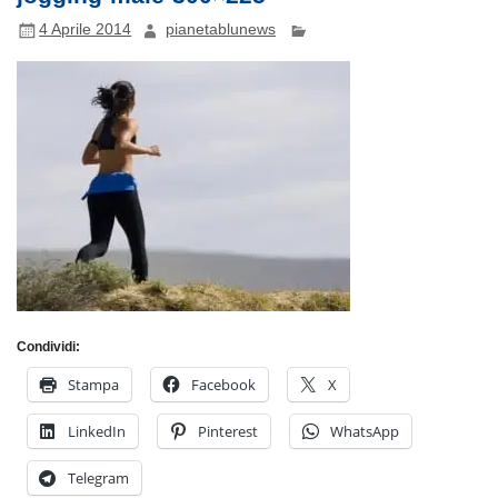
4 Aprile 2014
pianetablunews
Condividi:
Stampa
Facebook
X
LinkedIn
Pinterest
WhatsApp
Telegram