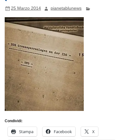
25 Marzo 2014
pianetablunews
Condividi:
Stampa
Facebook
X