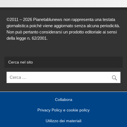
©2011 – 2026 Pianetablunews non rappresenta una testata
giornalistica poiché viene aggiornato senza alcuna periodicità.
Non può pertanto considerarsi un prodotto editoriale ai sensi
della legge n. 62/2001.
Cerca nel sito
Collabora
Privacy Policy e cookie policy
Utilizzo dei materiali