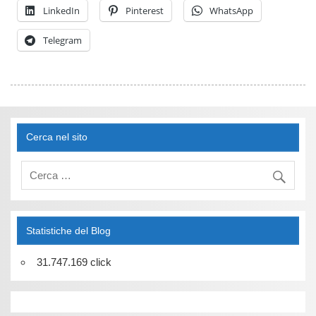
LinkedIn
Pinterest
WhatsApp
Telegram
Cerca nel sito
Statistiche del Blog
31.747.169 click