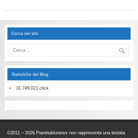
Cerca nel sito
Statistiche del Blog
31.749.021 click
©2011 – 2026 Pianetablunews non rappresenta una testata