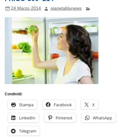
24 Marzo 2014
pianetablunews
Condividi:
Stampa
Facebook
X
LinkedIn
Pinterest
WhatsApp
Telegram