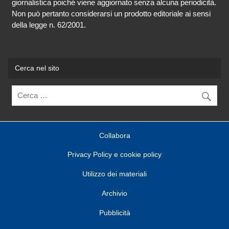
giornalistica poiché viene aggiornato senza alcuna periodicità.
Non può pertanto considerarsi un prodotto editoriale ai sensi
della legge n. 62/2001.
Cerca nel sito
Collabora
Privacy Policy e cookie policy
Utilizzo dei materiali
Archivio
Pubblicità