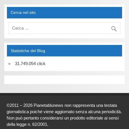
Cerca nel sito
Statistiche del Blog
31.749.054 click
©2011 – 2026 Pianetablunews non rappresenta una testata
giornalistica poiché viene aggiornato senza alcuna periodicità.
Non può pertanto considerarsi un prodotto editoriale ai sensi
della legge n. 62/2001.