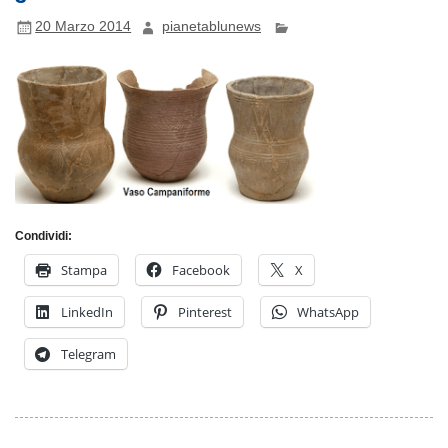
20 Marzo 2014
pianetablunews
Condividi:
Stampa
Facebook
X
LinkedIn
Pinterest
WhatsApp
Telegram