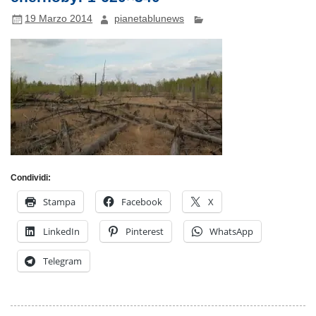
19 Marzo 2014
pianetablunews
Condividi:
Stampa
Facebook
X
LinkedIn
Pinterest
WhatsApp
Telegram