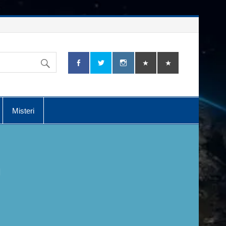
Misteri