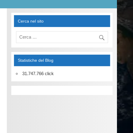
Cerca nel sito
Statistiche del Blog
31.747.766 click