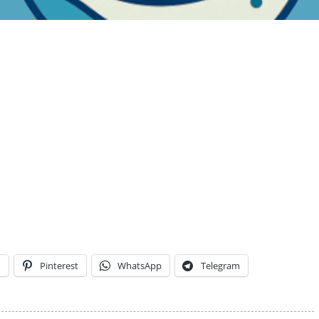
n
Pinterest
WhatsApp
Telegram