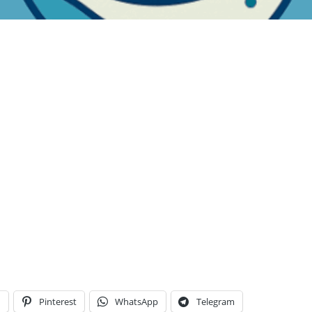
n
Pinterest
WhatsApp
Telegram