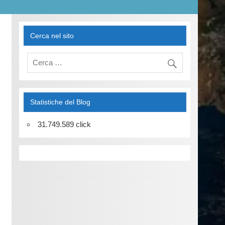
Cerca nel sito
Statistiche del Blog
31.749.589 click