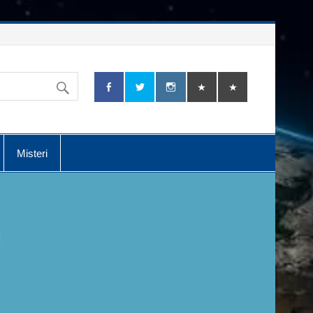
Misteri