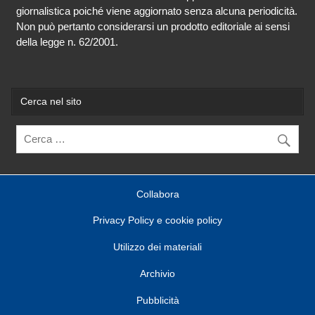
giornalistica poiché viene aggiornato senza alcuna periodicità.
Non può pertanto considerarsi un prodotto editoriale ai sensi
della legge n. 62/2001.
Cerca nel sito
Collabora
Privacy Policy e cookie policy
Utilizzo dei materiali
Archivio
Pubblicità