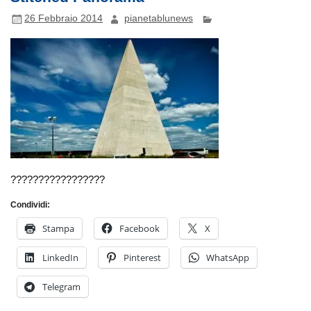
26 Febbraio 2014
pianetablunews
?????????????????
Condividi:
Stampa
Facebook
X
LinkedIn
Pinterest
WhatsApp
Telegram