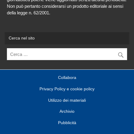
Non può pertanto considerarsi un prodotto editoriale ai sensi
della legge n. 62/2001.
Cerca nel sito
Collabora
Privacy Policy e cookie policy
Utilizzo dei materiali
Archivio
Pubblicità