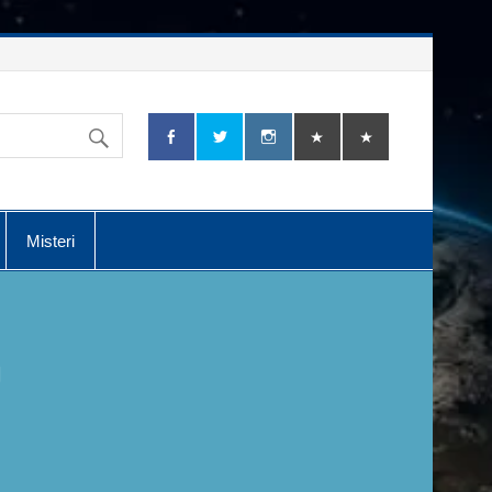
Misteri