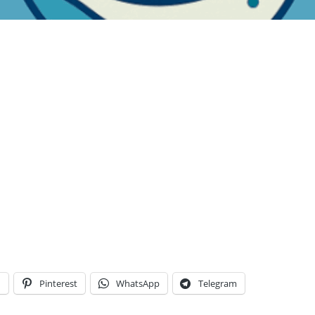
n
Pinterest
WhatsApp
Telegram