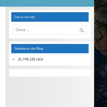
Cerca nel sito
Statistiche del Blog
31.748.126 click