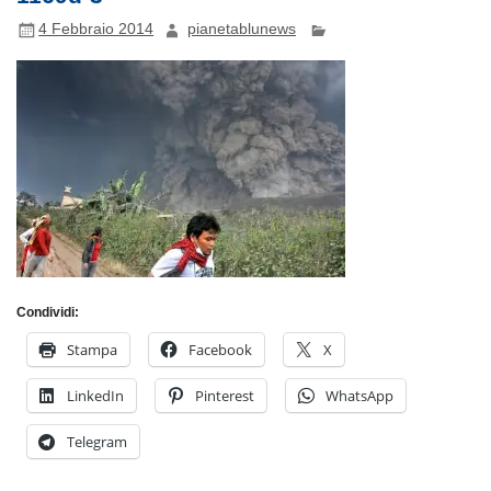
4 Febbraio 2014
pianetablunews
Condividi:
Stampa
Facebook
X
LinkedIn
Pinterest
WhatsApp
Telegram