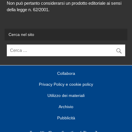
Non può pertanto considerarsi un prodotto editoriale ai sensi
della legge n. 62/2001.
Cerca nel sito
Collabora
Privacy Policy e cookie policy
Utilizzo dei materiali
Archivio
Pubblicità