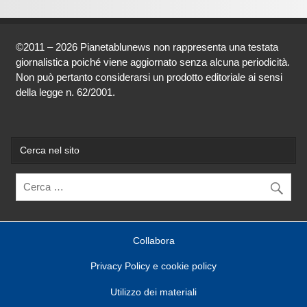
©2011 – 2026 Pianetablunews non rappresenta una testata
giornalistica poiché viene aggiornato senza alcuna periodicità.
Non può pertanto considerarsi un prodotto editoriale ai sensi
della legge n. 62/2001.
Cerca nel sito
Collabora
Privacy Policy e cookie policy
Utilizzo dei materiali