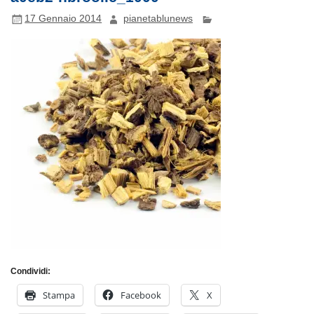
17 Gennaio 2014
pianetablunews
Condividi:
Stampa
Facebook
X