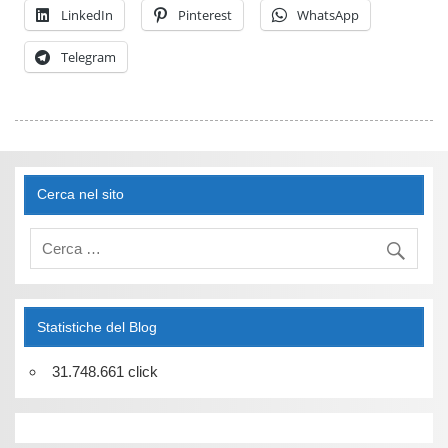
LinkedIn
Pinterest
WhatsApp
Telegram
Cerca nel sito
Statistiche del Blog
31.748.661 click