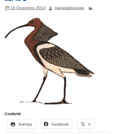
18 Dicembre 2013
pianetablunews
Condividi:
Stampa
Facebook
X