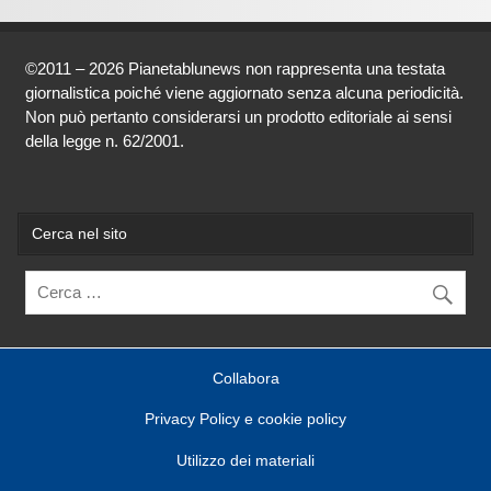
©2011 – 2026 Pianetablunews non rappresenta una testata
giornalistica poiché viene aggiornato senza alcuna periodicità.
Non può pertanto considerarsi un prodotto editoriale ai sensi
della legge n. 62/2001.
Cerca nel sito
Collabora
Privacy Policy e cookie policy
Utilizzo dei materiali