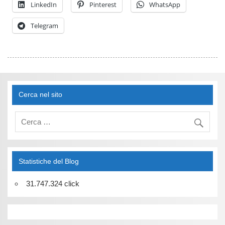
LinkedIn
Pinterest
WhatsApp
Telegram
Cerca nel sito
Statistiche del Blog
31.747.324 click