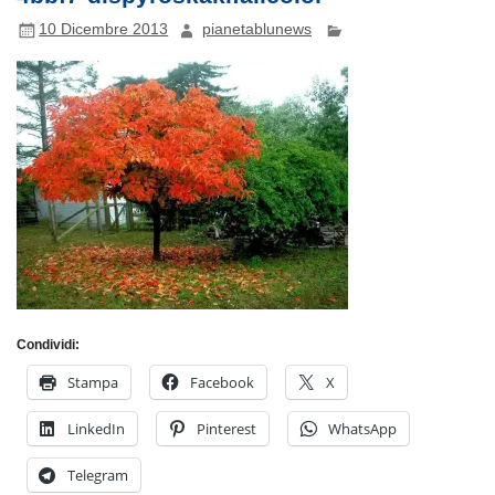
10 Dicembre 2013
pianetablunews
Condividi:
Stampa
Facebook
X
LinkedIn
Pinterest
WhatsApp
Telegram