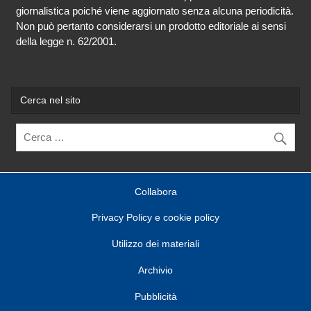
giornalistica poiché viene aggiornato senza alcuna periodicità.
Non può pertanto considerarsi un prodotto editoriale ai sensi
della legge n. 62/2001.
Cerca nel sito
Collabora
Privacy Policy e cookie policy
Utilizzo dei materiali
Archivio
Pubblicità