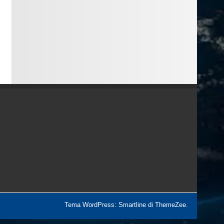
Tema WordPress: Smartline di ThemeZee.