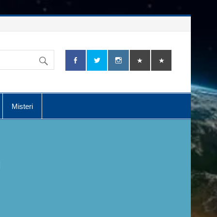
Misteri