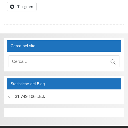
Telegram
Cerca nel sito
Statistiche del Blog
31.749.106 click