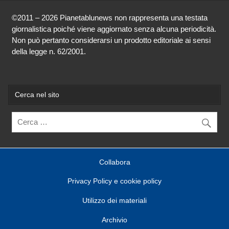
©2011 – 2026 Pianetablunews non rappresenta una testata
giornalistica poiché viene aggiornato senza alcuna periodicità.
Non può pertanto considerarsi un prodotto editoriale ai sensi
della legge n. 62/2001.
Cerca nel sito
Collabora
Privacy Policy e cookie policy
Utilizzo dei materiali
Archivio