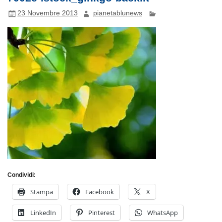
23 Novembre 2013
pianetablunews
Condividi:
Stampa
Facebook
X
LinkedIn
Pinterest
WhatsApp