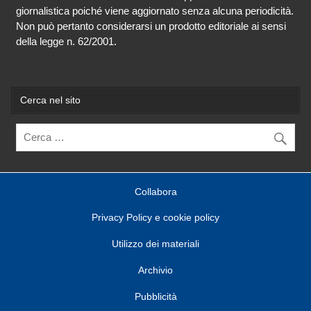
giornalistica poiché viene aggiornato senza alcuna periodicità.
Non può pertanto considerarsi un prodotto editoriale ai sensi
della legge n. 62/2001.
Cerca nel sito
Collabora
Privacy Policy e cookie policy
Utilizzo dei materiali
Archivio
Pubblicità