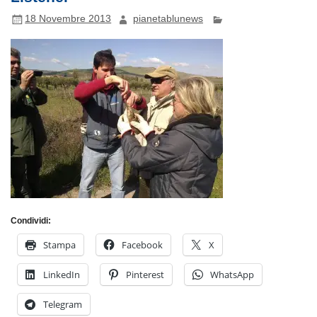
18 Novembre 2013
pianetablunews
Condividi:
Stampa
Facebook
X
LinkedIn
Pinterest
WhatsApp
Telegram