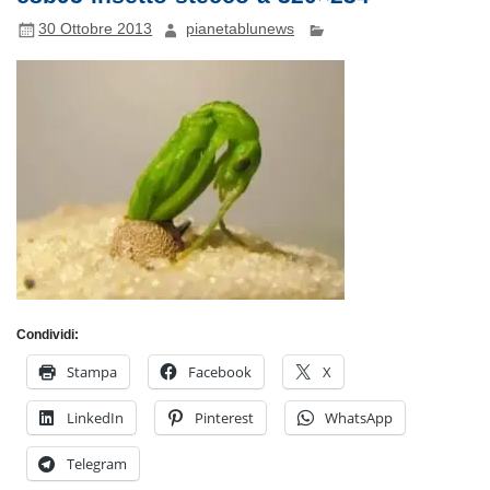
30 Ottobre 2013
pianetablunews
Condividi:
Stampa
Facebook
X
LinkedIn
Pinterest
WhatsApp
Telegram