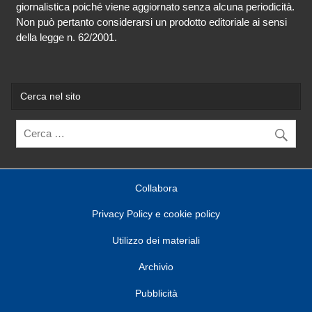
giornalistica poiché viene aggiornato senza alcuna periodicità.
Non può pertanto considerarsi un prodotto editoriale ai sensi
della legge n. 62/2001.
Cerca nel sito
Collabora
Privacy Policy e cookie policy
Utilizzo dei materiali
Archivio
Pubblicità