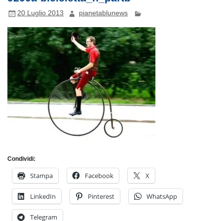
20 Luglio 2013
pianetablunews
Condividi:
Stampa
Facebook
X
LinkedIn
Pinterest
WhatsApp
Telegram