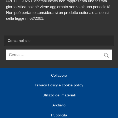
©2011 – 2026 Pianetablunews non rappresenta una testata
giornalistica poiché viene aggiornato senza alcuna periodicità.
Non può pertanto considerarsi un prodotto editoriale ai sensi
della legge n. 62/2001.
Cerca nel sito
Collabora
Privacy Policy e cookie policy
Utilizzo dei materiali
Archivio
Pubblicità