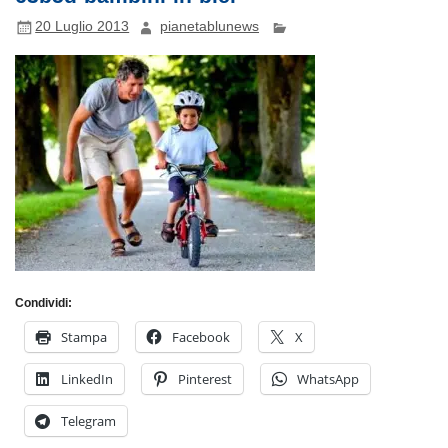
20 Luglio 2013
pianetablunews
Condividi:
Stampa
Facebook
X
LinkedIn
Pinterest
WhatsApp
Telegram