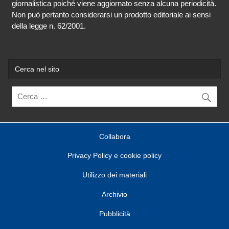
giornalistica poiché viene aggiornato senza alcuna periodicità.
Non può pertanto considerarsi un prodotto editoriale ai sensi
della legge n. 62/2001.
Cerca nel sito
Collabora
Privacy Policy e cookie policy
Utilizzo dei materiali
Archivio
Pubblicità