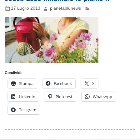
17 Luglio 2013
pianetablunews
Condividi:
Stampa
Facebook
X
LinkedIn
Pinterest
WhatsApp
Telegram