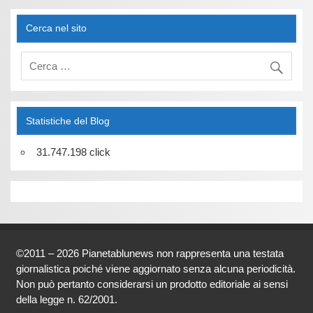
Cerca nel sito
Statistiche del Blog
31.747.198 click
©2011 – 2026 Pianetablunews non rappresenta una testata
giornalistica poiché viene aggiornato senza alcuna periodicità.
Non può pertanto considerarsi un prodotto editoriale ai sensi
della legge n. 62/2001.